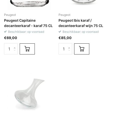
Peugeot
Peugeot
Peugeot Capitaine
Peugeot Ibis karaf /
decanteerkaraf - karaf 75 CL
decanteerkaraf wijn 75 CL
Beschikbaar: op voorraad
Beschikbaar: op voorraad
€69,00
€85,00