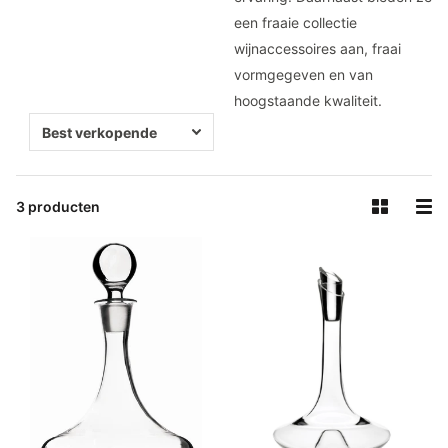
een fraaie collectie
wijnaccessoires aan, fraai
vormgegeven en van
hoogstaande kwaliteit.
3 producten