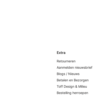
Extra
Retourneren
Aanmelden nieuwsbrief
Blogs / Nieuws
Betalen en Bezorgen
Toff Design & Milieu
Bestelling herroepen