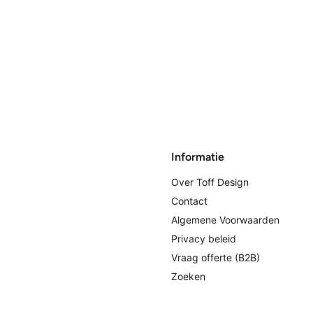
Informatie
Over Toff Design
Contact
Algemene Voorwaarden
Privacy beleid
Vraag offerte (B2B)
Zoeken