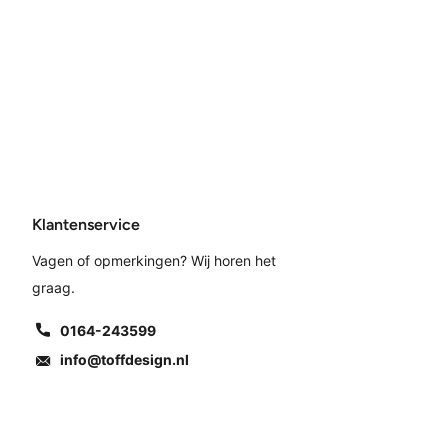
Klantenservice
Vagen of opmerkingen? Wij horen het
graag.
0164-243599
info@toffdesign.nl