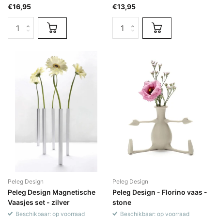
€16,95
€13,95
Peleg Design
Peleg Design
Peleg Design Magnetische
Peleg Design - Florino vaas -
Vaasjes set - zilver
stone
Beschikbaar: op voorraad
Beschikbaar: op voorraad