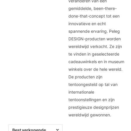
veranderen van een
gemiddelde, been-there-
done-that-concept tot een
innovatieve en echt
spannende ervaring. Peleg
DESIGN-producten worden
wereldwijd verkocht. Ze zijn
te vinden in geselecteerde
cadeauwinkels en in museum
winkels over de hele wereld.
De producten zijn
tentoongesteld op tal van
internationale
tentoonstellingen en zijn
prestigieuze designprijzen
wereldwijd gewonnen.