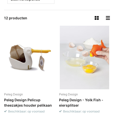
12 producten
Peleg Design
Peleg Design
Peleg Design Pelicup
Peleg Design - Yolk Fish -
theezakjes houder pelikaan
eiersplitser
Beschikbaar: op voorraad
Beschikbaar: op voorraad