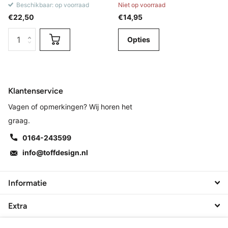
Beschikbaar: op voorraad
Niet op voorraad
€22,50
€14,95
Opties
Klantenservice
Vagen of opmerkingen? Wij horen het
graag.
0164-243599
info@toffdesign.nl
Informatie
Extra