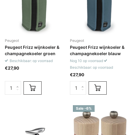
Peugeot
Peugeot
Peugeot Frizz wijnkoeler &
Peugeot Frizz wijnkoeler &
champagnekoeler groen
champagnekoeler blauw
Beschikbaar: op voorraad
Nog 10 op voorraad
Beschikbaar: op voorraad
€27,90
€27,90
Sale -6%