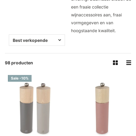
een fraaie collectie
wijnaccessoires aan, fraai
vormgegeven en van
hoogstaande kwaliteit.
98 producten
Sale -10%