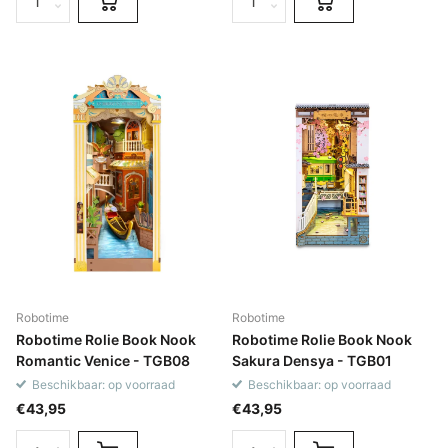
Robotime
Robotime
Robotime Rolie Book Nook
Robotime Rolie Book Nook
Romantic Venice - TGB08
Sakura Densya - TGB01
Beschikbaar: op voorraad
Beschikbaar: op voorraad
€43,95
€43,95