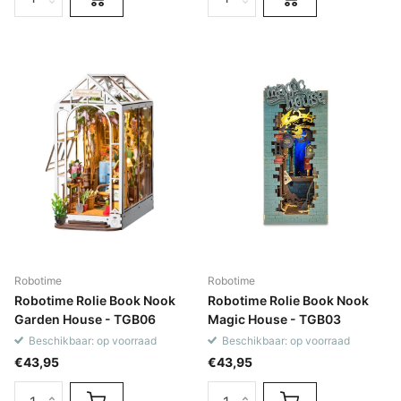
Robotime
Robotime
Robotime Rolie Book Nook
Robotime Rolie Book Nook
Garden House - TGB06
Magic House - TGB03
Beschikbaar: op voorraad
Beschikbaar: op voorraad
€43,95
€43,95