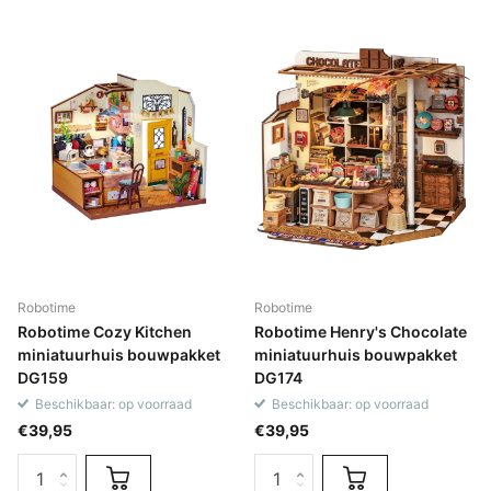
Robotime
Robotime
Robotime Cozy Kitchen
Robotime Henry's Chocolate
miniatuurhuis bouwpakket
miniatuurhuis bouwpakket
DG159
DG174
Beschikbaar: op voorraad
Beschikbaar: op voorraad
€39,95
€39,95