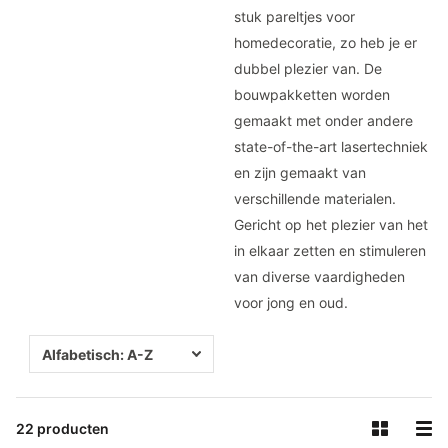
stuk pareltjes voor
homedecoratie, zo heb je er
dubbel plezier van. De
bouwpakketten worden
gemaakt met onder andere
state-of-the-art lasertechniek
en zijn gemaakt van
verschillende materialen.
Gericht op het plezier van het
in elkaar zetten en stimuleren
van diverse vaardigheden
voor jong en oud.
22 producten