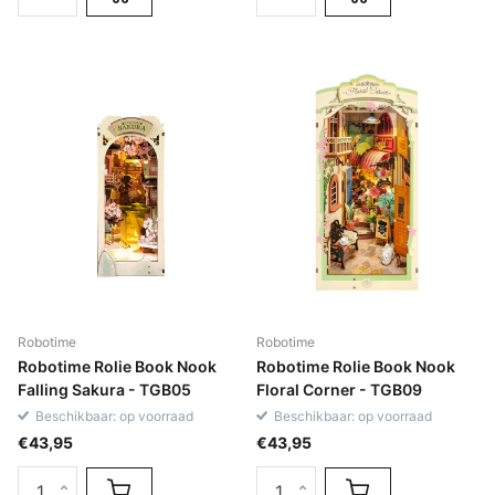
Robotime
Robotime
Robotime Rolie Book Nook
Robotime Rolie Book Nook
Falling Sakura - TGB05
Floral Corner - TGB09
Beschikbaar: op voorraad
Beschikbaar: op voorraad
€43,95
€43,95