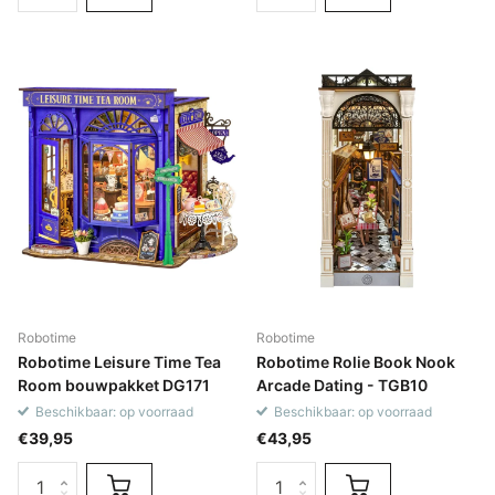
Robotime
Robotime
Robotime Leisure Time Tea
Robotime Rolie Book Nook
Room bouwpakket DG171
Arcade Dating - TGB10
Beschikbaar: op voorraad
Beschikbaar: op voorraad
€39,95
€43,95