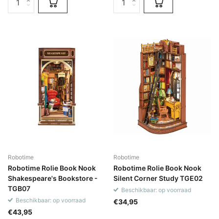
Robotime
Robotime
Robotime Rolie Book Nook
Robotime Rolie Book Nook
Shakespeare's Bookstore -
Silent Corner Study TGE02
TGB07
Beschikbaar: op voorraad
Beschikbaar: op voorraad
€34,95
€43,95