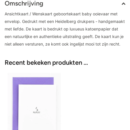
Omschrijving
Ansichtkaart / Wenskaart geboortekaart baby ooievaar met
envelop. Gedrukt met een Heidelberg drukpers - handgemaakt
met liefde. De kaart is bedrukt op luxueus katoenpapier dat
een natuurlijke en authentieke uitstraling geeft. De kaart kun je
niet alleen versturen, ze komt ook ingelijst mooi tot zijn recht.
Recent bekeken produkten ...