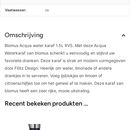
Vaatwasser:
Ja
Omschrijving
Blomus Acqua water karaf 1.5L RVS. Met deze Acqua
Waterkaraf van blomus schenkt u eenvoudig en stijlvol uw
favoriete dranken. Deze karaf is strak en modern vormgegeven
door Flötz Design. Heerlijk om water, limonade of andere
drankjes in te serveren. Voeg ijsblokjes en limoen of
citroenschijfjes toe om het geheel af te maken. Deze karaf van
blomus heeft een zeer rijke, mooie uitstraling.
Recent bekeken produkten ...