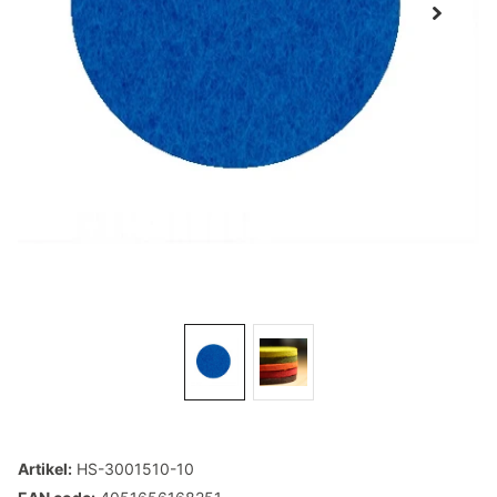
Artikel:
HS-3001510-10