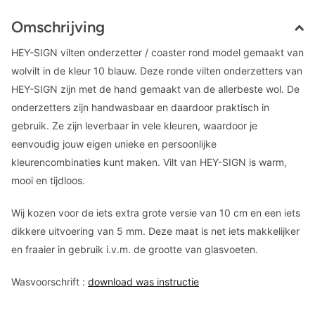
Omschrijving
HEY-SIGN vilten onderzetter / coaster rond model gemaakt van
wolvilt in de kleur 10 blauw. Deze ronde vilten onderzetters van
HEY-SIGN zijn met de hand gemaakt van de allerbeste wol. De
onderzetters zijn handwasbaar en daardoor praktisch in
gebruik. Ze zijn leverbaar in vele kleuren, waardoor je
eenvoudig jouw eigen unieke en persoonlijke
kleurencombinaties kunt maken. Vilt van HEY-SIGN is warm,
mooi en tijdloos.
Wij kozen voor de iets extra grote versie van 10 cm en een iets
dikkere uitvoering van 5 mm. Deze maat is net iets makkelijker
en fraaier in gebruik i.v.m. de grootte van glasvoeten.
Wasvoorschrift :
download was instructie