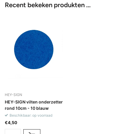
Recent bekeken produkten ...
HEY-SIGN
HEY-SIGN vilten onderzetter
rond 10cm - 10 blauw
Beschikbaar: op voorraad
€4,50