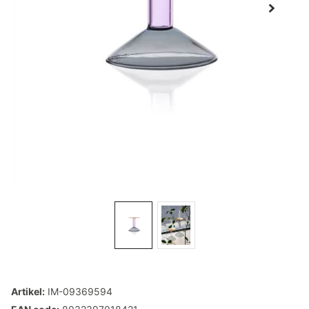
Artikel:
IM-09369594