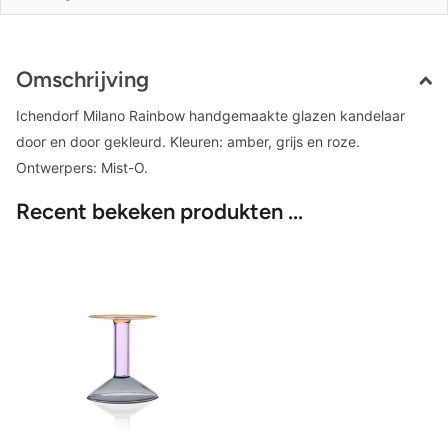
Omschrijving
Ichendorf Milano Rainbow handgemaakte glazen kandelaar
door en door gekleurd. Kleuren: amber, grijs en roze.
Ontwerpers: Mist-O.
Recent bekeken produkten ...