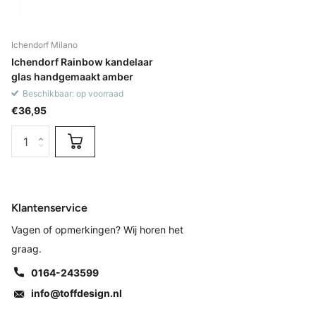
Ichendorf Milano
Ichendorf Rainbow kandelaar
glas handgemaakt amber
Beschikbaar: op voorraad
€36,95
Klantenservice
Vagen of opmerkingen? Wij horen het
graag.
0164-243599
info@toffdesign.nl