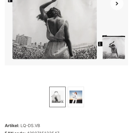
Artikel:
LQ-DS.VB