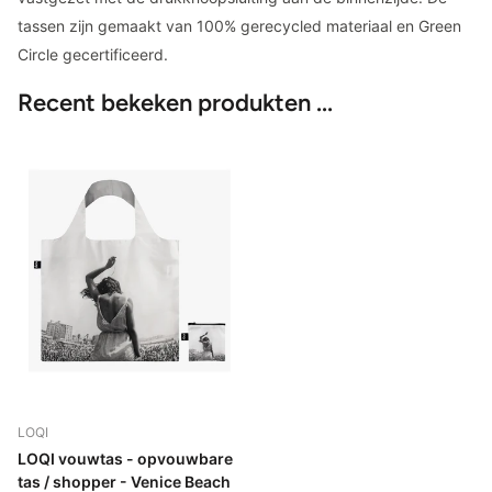
tassen zijn gemaakt van 100% gerecycled materiaal en Green
Circle gecertificeerd.
Recent bekeken produkten ...
LOQI
LOQI vouwtas - opvouwbare
tas / shopper - Venice Beach