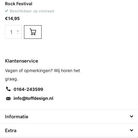
Rock Festival
Beschikbaar: op voorraad
€14,95
Klantenservice
Vagen of opmerkingen? Wij horen het
graag.
0164-243599
info@toffdesign.nl
Informatie
Extra