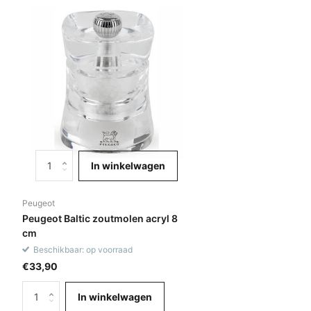
In winkelwagen
Peugeot
Peugeot Baltic zoutmolen acryl 8
cm
Beschikbaar: op voorraad
€33,90
In winkelwagen