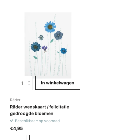
In winkelwagen
Räder
Räder wenskaart / felicitatie
gedroogde bloemen
Beschikbaar: op voorraad
€4,95