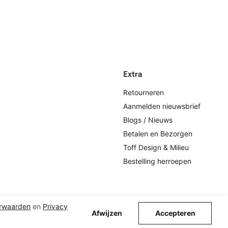
Extra
Retourneren
Aanmelden nieuwsbrief
Blogs / Nieuws
Betalen en Bezorgen
Toff Design & Milieu
Bestelling herroepen
rwaarden
en
Privacy
Afwijzen
Accepteren