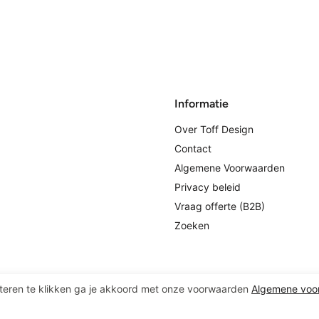
Informatie
Over Toff Design
Contact
Algemene Voorwaarden
Privacy beleid
Vraag offerte (B2B)
Zoeken
teren te klikken ga je akkoord met onze voorwaarden
Algemene voo