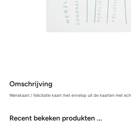
Omschrijving
Wenskaart / felicitatie kaart met envelop uit de kaarten met e
Recent bekeken produkten ...