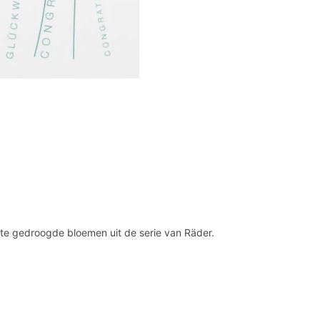
chte gedroogde bloemen uit de serie van Räder.