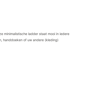
 minimalistische ladder staat mooi in iedere
n, handdoeken of uw andere (kleding)