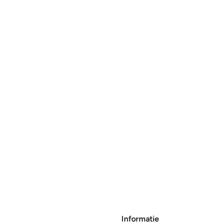
Informatie