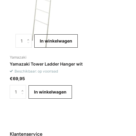
In winkelwagen
Yamazaki
Yamazaki Tower Ladder Hanger wit
Beschikbaar: op voorraad
€69,95
In winkelwagen
Klantenservice