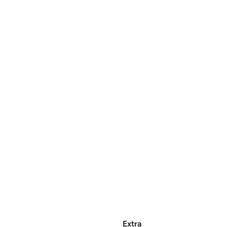
Extra